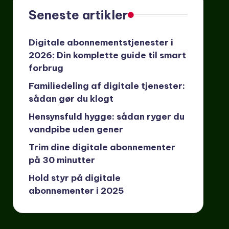
Seneste artikler
Digitale abonnementstjenester i
2026: Din komplette guide til smart
forbrug
Familiedeling af digitale tjenester:
sådan gør du klogt
Hensynsfuld hygge: sådan ryger du
vandpibe uden gener
Trim dine digitale abonnementer
på 30 minutter
Hold styr på digitale
abonnementer i 2025