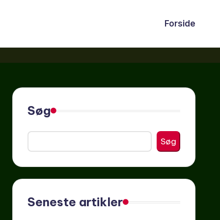
Forside
Søg
Søg
Seneste artikler