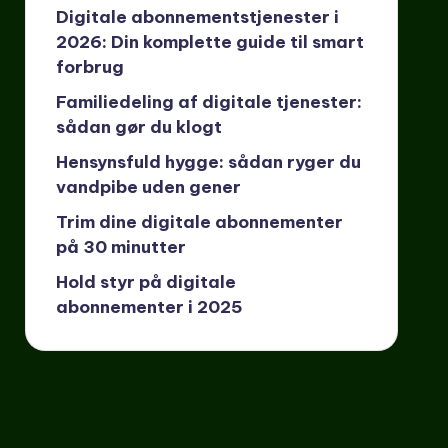
Digitale abonnementstjenester i
2026: Din komplette guide til smart
forbrug
Familiedeling af digitale tjenester:
sådan gør du klogt
Hensynsfuld hygge: sådan ryger du
vandpibe uden gener
Trim dine digitale abonnementer
på 30 minutter
Hold styr på digitale
abonnementer i 2025