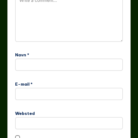
Navn
*
E-mail
*
Websted