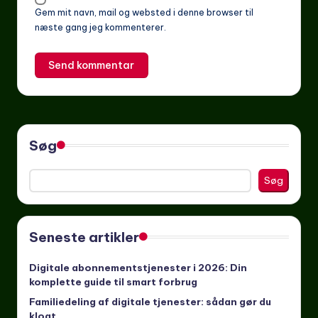
Gem mit navn, mail og websted i denne browser til
næste gang jeg kommenterer.
Søg
Søg
Seneste artikler
Digitale abonnementstjenester i 2026: Din
komplette guide til smart forbrug
Familiedeling af digitale tjenester: sådan gør du
klogt