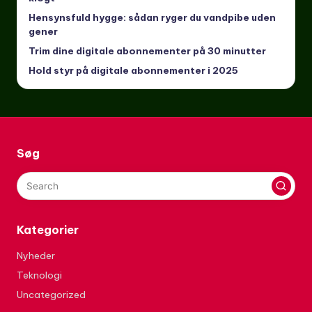
Hensynsfuld hygge: sådan ryger du vandpibe uden
gener
Trim dine digitale abonnementer på 30 minutter
Hold styr på digitale abonnementer i 2025
Søg
Kategorier
Nyheder
Teknologi
Uncategorized