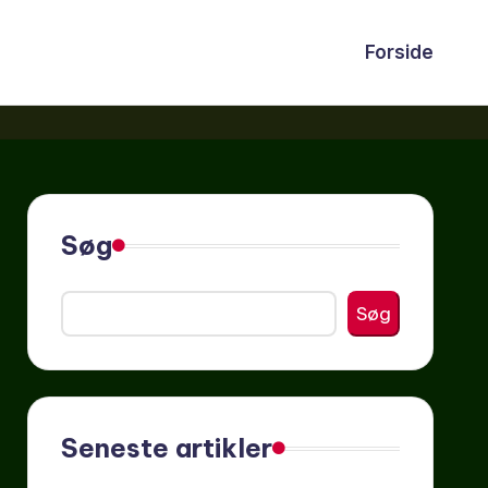
Forside
Søg
Søg
Seneste artikler