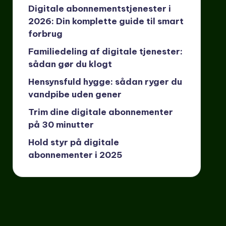
Digitale abonnementstjenester i
2026: Din komplette guide til smart
forbrug
Familiedeling af digitale tjenester:
sådan gør du klogt
Hensynsfuld hygge: sådan ryger du
vandpibe uden gener
Trim dine digitale abonnementer
på 30 minutter
Hold styr på digitale
abonnementer i 2025